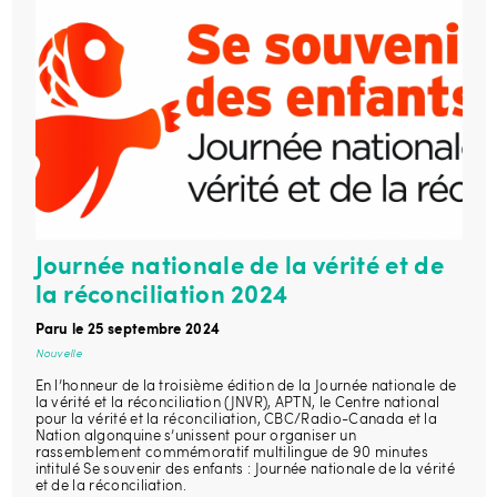
Journée nationale de la vérité et de
la réconciliation 2024
Paru le 25 septembre 2024
Nouvelle
En l’honneur de la troisième édition de la Journée nationale de
la vérité et la réconciliation (JNVR), APTN, le Centre national
pour la vérité et la réconciliation, CBC/Radio-Canada et la
Nation algonquine s’unissent pour organiser un
rassemblement commémoratif multilingue de 90 minutes
intitulé Se souvenir des enfants : Journée nationale de la vérité
et de la réconciliation.