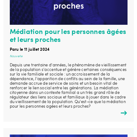
Médiation pour les personnes âgées
et leurs proches
Paru le 11 juillet 2024
Nouvelle
Depuis une trentaine d'années, le phénomène de vieillissement
de la population s'accentue et génère certaines conséquences
sur la vie familiale et sociale : un accroissement de la
dépendance, l'apparition de conflits au sein de la famille, une
demande accrue de service de soins et un besoin vital de
renforcer le lien social entre les générations. La médiation
citoyenne dans un contexte familial a un très grand rôle de
régulateur des liens sociaux et familiaux à jouer dans le cadre
du vieillissement de la population. Qu'est-ce que la médiation
pour les personnes agées et leurs proches?