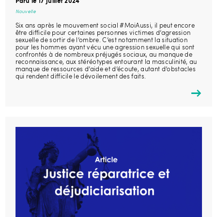
Paru le 17 juillet 2024
Nouvelle
Six ans après le mouvement social #MoiAussi, il peut encore
être difficile pour certaines personnes victimes d’agression
sexuelle de sortir de l’ombre. C’est notamment la situation
pour les hommes ayant vécu une agression sexuelle qui sont
confrontés à de nombreux préjugés sociaux, au manque de
reconnaissance, aux stéréotypes entourant la masculinité, au
manque de ressources d’aide et d’écoute, autant d’obstacles
qui rendent difficile le dévoilement des faits.