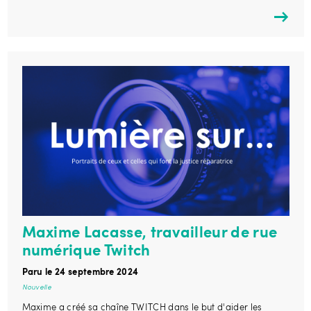
Maxime Lacasse, travailleur de rue
numérique Twitch
Paru le 24 septembre 2024
Nouvelle
Maxime a créé sa chaîne TWITCH dans le but d'aider les