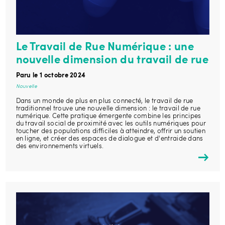
Le Travail de Rue Numérique : une
nouvelle dimension du travail de rue
Paru le 1 octobre 2024
Nouvelle
Dans un monde de plus en plus connecté, le travail de rue
traditionnel trouve une nouvelle dimension : le travail de rue
numérique. Cette pratique émergente combine les principes
du travail social de proximité avec les outils numériques pour
toucher des populations difficiles à atteindre, offrir un soutien
en ligne, et créer des espaces de dialogue et d'entraide dans
des environnements virtuels.