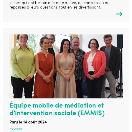
jeunes qui ont besoin d'écoute active, de conseils ou de
réponses à leurs questions, tout en les divertissant.
Équipe mobile de médiation et
d’intervention sociale (EMMIS)
Paru le 14 août 2024
Nouvelle