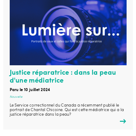
Justice réparatrice : dans la peau
d'une médiatrice
Paru le 10 juillet 2024
Nouvelle
Le Service correctionnel du Canada a récemment publié le
portrait de Chantal Chicoine. Qui est cette médiatrice qui a la
justice réparatrice dans la peau?