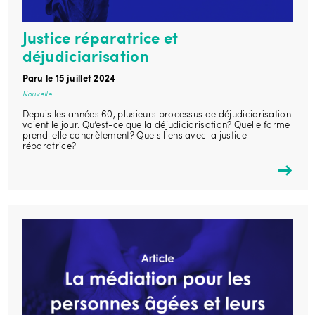
Justice réparatrice et
déjudiciarisation
Paru le 15 juillet 2024
Nouvelle
Depuis les années 60, plusieurs processus de déjudiciarisation
voient le jour. Qu’est-ce que la déjudiciarisation? Quelle forme
prend-elle concrètement? Quels liens avec la justice
réparatrice?