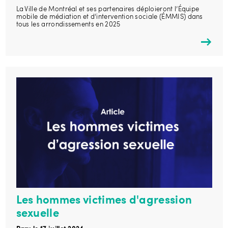
La Ville de Montréal et ses partenaires déploieront l’Équipe
mobile de médiation et d’intervention sociale (ÉMMIS) dans
tous les arrondissements en 2025
Les hommes victimes d'agression
sexuelle