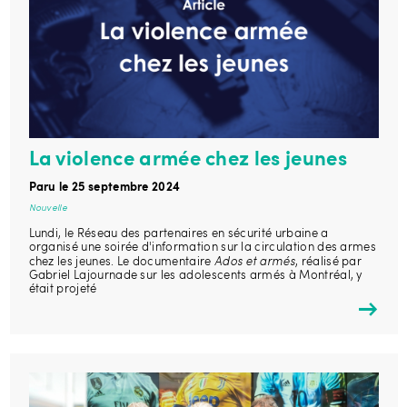
La violence armée chez les jeunes
Paru le 25 septembre 2024
Nouvelle
Lundi, le Réseau des partenaires en sécurité urbaine a
organisé une soirée d'information sur la circulation des armes
Ados et armés
chez les jeunes. Le documentaire
, réalisé par
Gabriel Lajournade sur les adolescents armés à Montréal, y
était projeté