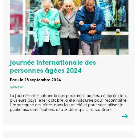
Journée internationale des
personnes âgées 2024
Paru le 25 septembre 2024
Nouvelle
La Journée internationale des personnes ainées, célébrée dans
plusieurs pays le 1er octobre, a été instaurée pour reconnaître
l'importance des aînés dans la société et pour sensibiliser le
public aux contributions et aux défis qu'ils rencontrent.