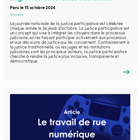
Paru le 15 octobre 2024
Nouvelle
La journée nationale de la justice participative est célébrée
chaque année le 3e jeudi d’octobre. La justice participative est
un concept qui vise à intégrer les citoyens dans le processus
judiciaire, en les faisant participer activement aux processus
et aux décisions de justice qui les concernent. Contrairement à
la justice traditionnelle, où les juges et les institutions
judiciaires sont les principaux acteurs, la justice participative
cherche à rendre la justice plus inclusive, transparente et
démocratique.