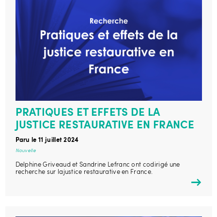
PRATIQUES ET EFFETS DE LA
JUSTICE RESTAURATIVE EN FRANCE
Paru le 11 juillet 2024
Nouvelle
Delphine Griveaud et Sandrine Lefranc ont codirigé une
recherche sur lajustice restaurative en France.