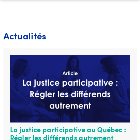
Actualités
La justice participative au Québec :
Régler les différends autrement