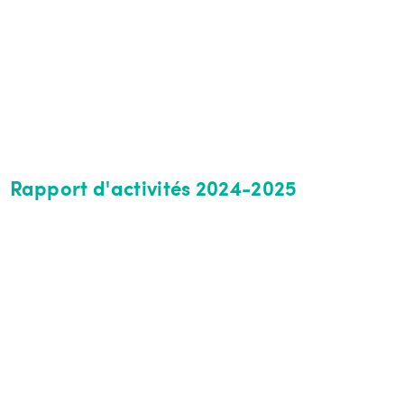
Rapport d'activités 2024-2025