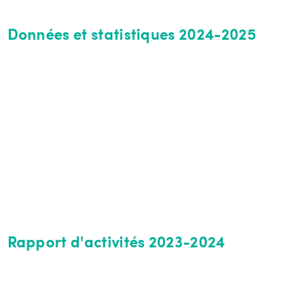
Données et statistiques 2024-2025
Rapport d'activités 2023-2024