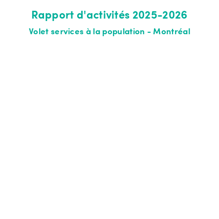
Rapport d'activités 2025-2026
Volet services à la population - Montréal