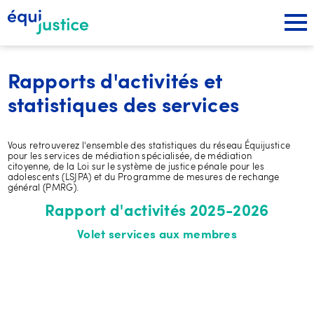
Rapports d'activités et
statistiques des services
Vous retrouverez l'ensemble des statistiques du réseau Équijustice
pour les services de médiation spécialisée, de médiation
citoyenne, de la Loi sur le système de justice pénale pour les
adolescents (LSJPA) et du Programme de mesures de rechange
général (PMRG).
Rapport d'activités 2025-2026
Volet services aux membres