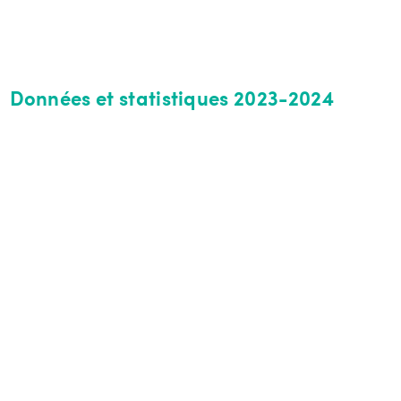
Données et statistiques 2023-2024