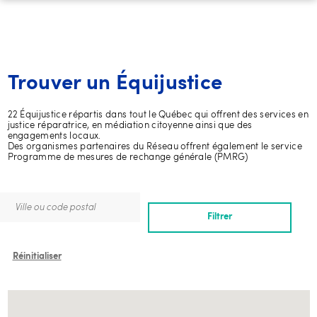
Trouver un Équijustice
22 Équijustice répartis dans tout le Québec qui offrent des services en
justice réparatrice, en médiation citoyenne ainsi que des
engagements locaux.
Des organismes partenaires du Réseau offrent également le service
Programme de mesures de rechange générale (PMRG)
Filtrer
Réinitialiser