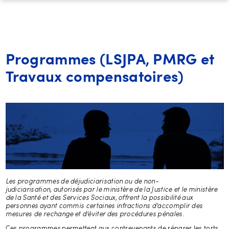
Programmes (LSJPA, PMRG et
Travaux compensatoires)
Les programmes de déjudiciarisation ou de non-
judiciarisation, autorisés par le ministère de la Justice et le ministère
de la Santé et des Services Sociaux, offrent la possibilité aux
personnes ayant commis certaines infractions d’accomplir des
mesures de rechange et d’éviter des procédures pénales
.
Ces programmes permettent aux contrevenants de réparer les torts