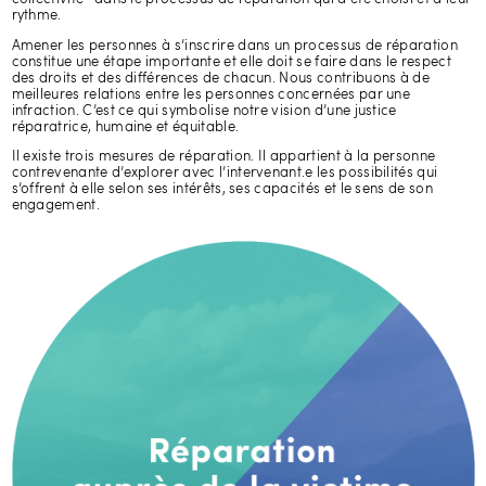
rythme.
Amener les personnes à s’inscrire dans un processus de réparation
constitue une étape importante et elle doit se faire dans le respect
des droits et des différences de chacun. Nous contribuons à de
meilleures relations entre les personnes concernées par une
infraction. C’est ce qui symbolise notre vision d’une justice
réparatrice, humaine et équitable.
Il existe trois mesures de réparation. Il appartient à la personne
contrevenante d’explorer avec l’intervenant.e les possibilités qui
s’offrent à elle selon ses intérêts, ses capacités et le sens de son
engagement.