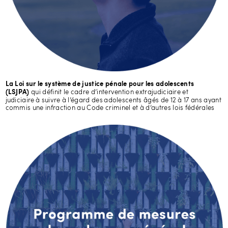
La Loi sur le système de justice pénale pour les adolescents
qui définit le cadre d’intervention extrajudiciaire et
(LSJPA)
judiciaire à suivre à l’égard des adolescents âgés de 12 à 17 ans ayant
commis une infraction au Code criminel et à d’autres lois fédérales