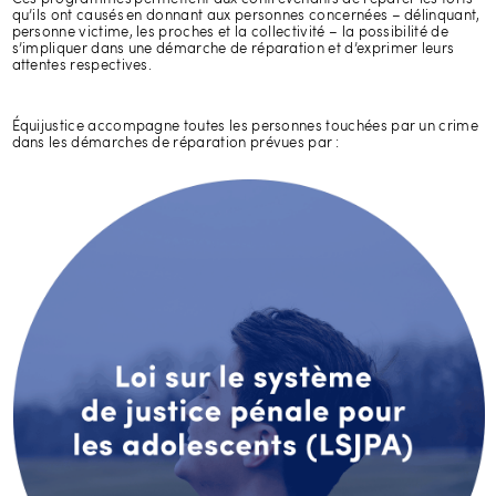
qu’ils ont causés en donnant aux personnes concernées – délinquant,
personne victime, les proches et la collectivité – la possibilité de
s’impliquer dans une démarche de réparation et d’exprimer leurs
attentes respectives.
Équijustice accompagne toutes les personnes touchées par un crime
dans les démarches de réparation prévues par :