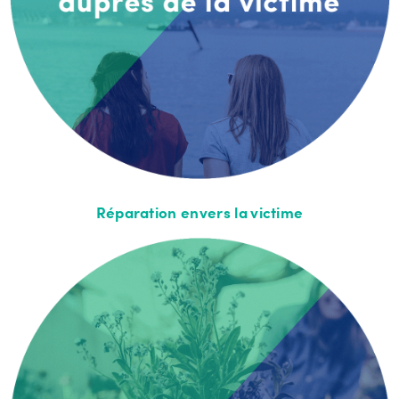
Réparation envers la victime