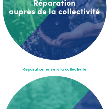
Réparation envers la collectivité