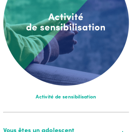
Activité de sensibilisation
Vous êtes un adolescent