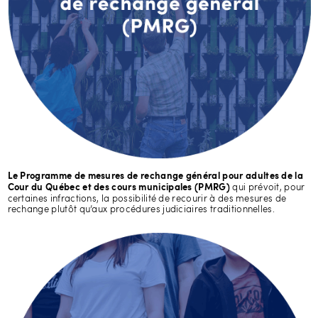
Le Programme de mesures de rechange général pour adultes de la
qui prévoit, pour
Cour du Québec et des cours municipales (PMRG)
certaines infractions, la possibilité de recourir à des mesures de
rechange plutôt qu’aux procédures judiciaires traditionnelles.