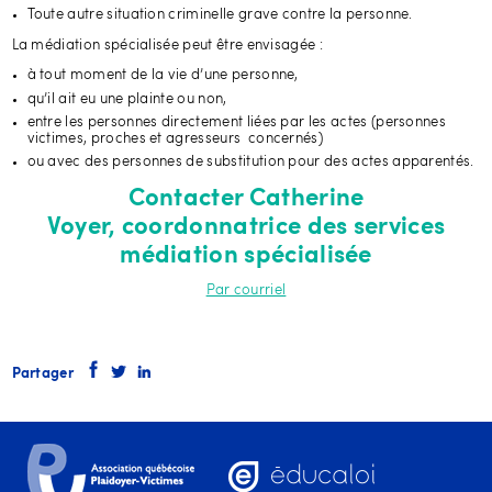
Toute autre situation criminelle grave contre la personne.
La médiation spécialisée peut être envisagée :
à tout moment de la vie d’une personne,
qu’il ait eu une plainte ou non,
entre les personnes directement liées par les actes (personnes
victimes, proches et agresseurs concernés)
ou avec des personnes de substitution pour des actes apparentés.
Contacter Catherine
Voyer, coordonnatrice des services
médiation spécialisée
Par courriel
Partager