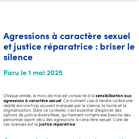
Agressions à caractère sexuel
et justice réparatrice : briser le
silence
Paru le 1 mai 2025
Chaque année, le mois de mai est consacré à la
sensibilisation aux
. Ce moment vise à rendre visible une
agressions à caractère sexuel
réalité encore trop souvent marquée par le silence, la honte et la
stigmatisation. Dans ce contexte, il est essentiel d’explorer des
options de justice diversifiées, qui tiennent compte des besoins des
personnes ayant vécu des agressions à caractère sexuel. L’une de
ces avenues est la
.
justice réparatrice