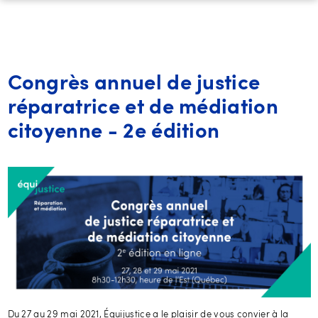
Congrès annuel de justice
réparatrice et de médiation
citoyenne - 2e édition
Du 27 au 29 mai 2021, Équijustice a le plaisir de vous convier à la