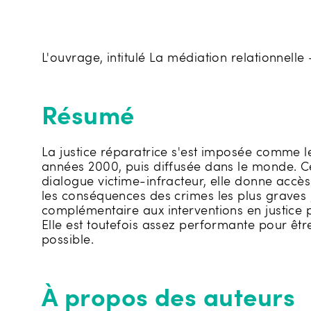
L'ouvrage, intitulé La médiation relationnelle 
Résumé
La justice réparatrice s'est imposée comme le
années 2000, puis diffusée dans le monde. Cet
dialogue victime-infracteur, elle donne accès
les conséquences des crimes les plus graves ; 
complémentaire aux interventions en justice pén
Elle est toutefois assez performante pour être
possible.
À propos des auteurs