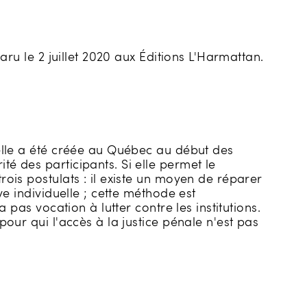
aru le 2 juillet 2020 aux Éditions L'Harmattan.
nelle a été créée au Québec au début des
é des participants. Si elle permet le
rois postulats : il existe un moyen de réparer
ve individuelle ; cette méthode est
 pas vocation à lutter contre les institutions.
pour qui l'accès à la justice pénale n'est pas