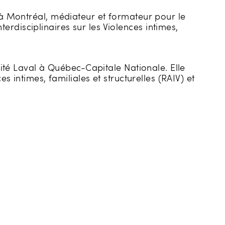
, à Montréal, médiateur et formateur pour le
disciplinaires sur les Violences intimes,
sité Laval à Québec-Capitale Nationale. Elle
 intimes, familiales et structurelles (RAIV) et