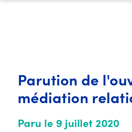
Parution de l'ou
médiation relati
Paru le 9 juillet 2020