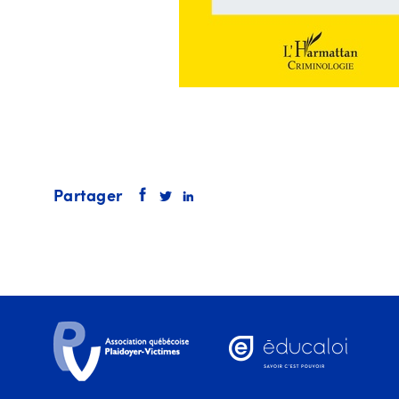
Partager