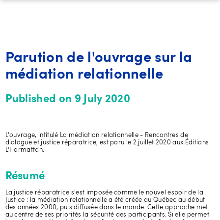
Parution de l'ouvrage sur la
médiation relationnelle
Published on 9 July 2020
L'ouvrage, intitulé La médiation relationnelle - Rencontres de
dialogue et justice réparatrice, est paru le 2 juillet 2020 aux Éditions
L'Harmattan.
Résumé
La justice réparatrice s'est imposée comme le nouvel espoir de la
Justice : la médiation relationnelle a été créée au Québec au début
des années 2000, puis diffusée dans le monde. Cette approche met
au centre de ses priorités la sécurité des participants. Si elle permet