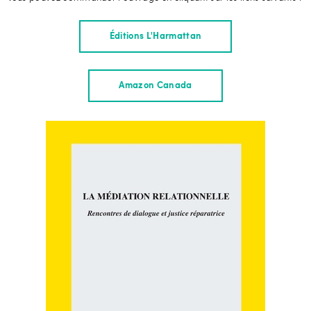
Éditions L'Harmattan
Amazon Canada