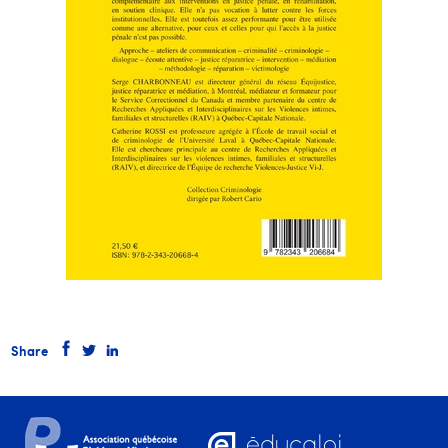
Share