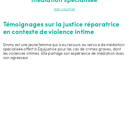
médiation spécialisée
par courriel
Témoignages sur la justice réparatrice
en contexte de violence intime
Emmy est une jeune femme qui a eu recours au service de médiation
spécialisée offert à Équijustice pour les cas de crimes graves, dont
les violences intimes. Elle partage son expérience de médiation avec
son agresseur.