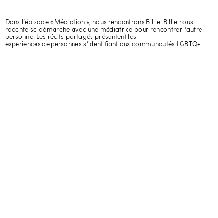
Dans l’épisode « Médiation », nous rencontrons Billie. Billie nous
raconte sa démarche avec une médiatrice pour rencontrer l’autre
personne. Les récits partagés présentent les
expériences de personnes s’identifiant aux communautés LGBTQ+.