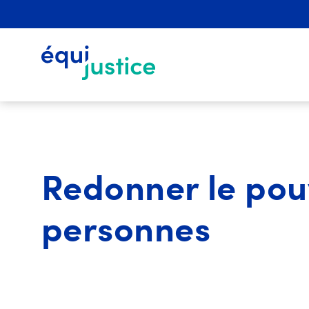
Pro
Redonner le pou
personnes