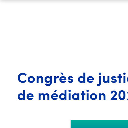
Congrès de justi
de médiation 20