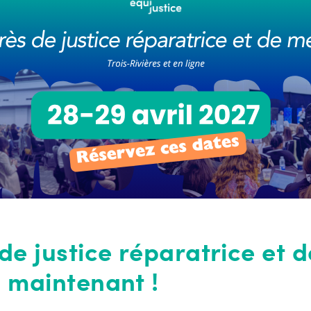
de justice réparatrice et d
 maintenant !