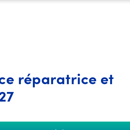
ce réparatrice et
27