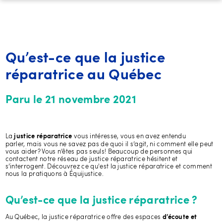
Qu’est-ce que la justice
réparatrice au Québec
Paru le 21 novembre 2021
La
vous intéresse, vous en avez entendu
justice réparatrice
parler, mais vous ne savez pas de quoi il s’agit, ni comment elle peut
vous aider? Vous n’êtes pas seuls! Beaucoup de personnes qui
contactent notre réseau de justice réparatrice hésitent et
s’interrogent. Découvrez ce qu'est la justice réparatrice et comment
nous la pratiquons à Équijustice.
Qu’est-ce que la justice réparatrice ?
Au Québec, la justice réparatrice offre des espaces
d’écoute et