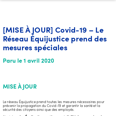
[MISE À JOUR] Covid-19 – Le
Réseau Équijustice prend des
mesures spéciales
Paru le 1 avril 2020
MISE À JOUR
Le réseau Équijustice prend toutes les mesures nécessaires pour
prévenir la propagation du Covid-19 et garantir la santé et la
sécurité des citoyens ainsi que des employés.