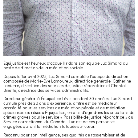
Équijustice est heureux d’accueillir dans son équipe Luc Simard au
poste de direction de la médiation sociale.
Depuis le 1er avril 2023, Luc Simard complète l’équipe de direction
composée de Marie-Eve Lamoureux, directrice générale, Catherine
Lapierre, directrice des services de justice réparatrice et Chantal
Binette, directrice des services administratifs.
Directeur général à Équijustice Lévis pendant 30 années, Luc Simard
cumule près de 20 ans d’expérience, à titre est de médiateur
accrédité pour les services de médiation pénale et de médiation
spécialisée au réseau Équijustice, en plus d’agir dans les situations de
crimes graves pour le service « Possibilité de justice réparatrice » du
Service correctionnel du Canada. Luc est de ces personnes
engagées qui ont la médiation tatouée sur cœur.
Reconnu pour son intelligence, ses qualités de rassembleur et de