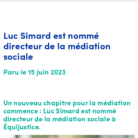
Luc Simard est nommé
directeur de la médiation
sociale
Paru le 15 juin 2023
Un nouveau chapitre pour la médiation
commence : Luc Simard est nommé
directeur de la médiation sociale à
Équijustice.