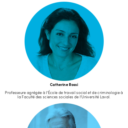
Catherine Rossi
Professeure agrégée à l’École de travail social et de criminologie à
la Faculté des sciences sociales de l’Université Laval.