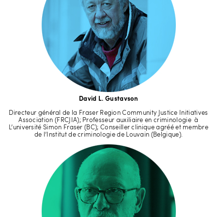
David L. Gustavson
Directeur général de la Fraser Region Community Justice Initiatives
Association (FRCJIA); Professeur auxiliaire en criminologie à
L’université Simon Fraser (BC); Conseiller clinique agréé et membre
de l’Institut de criminologie de Louvain (Belgique).