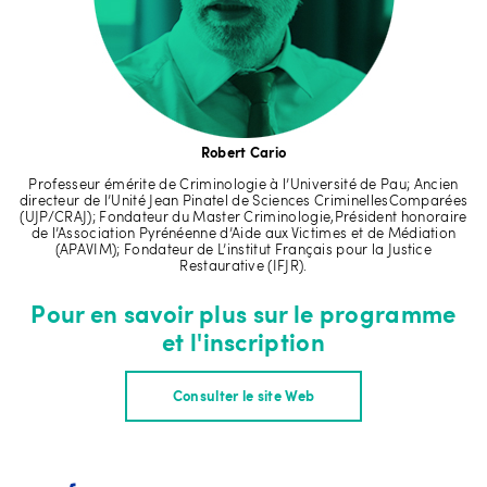
Robert Cario
Professeur émérite de Criminologie à l’Université de Pau; Ancien
directeur de l’Unité Jean Pinatel de Sciences CriminellesComparées
(UJP/CRAJ); Fondateur du Master Criminologie,Président honoraire
de l’Association Pyrénéenne d’Aide aux Victimes et de Médiation
(APAVIM); Fondateur de L’institut Français pour la Justice
Restaurative (IFJR).
Pour en savoir plus sur le programme
et l'inscription
Consulter le site Web