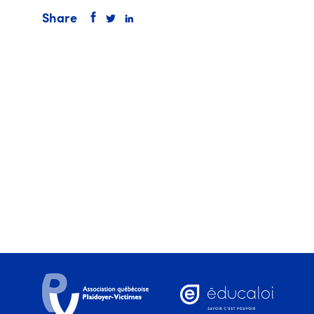
Share