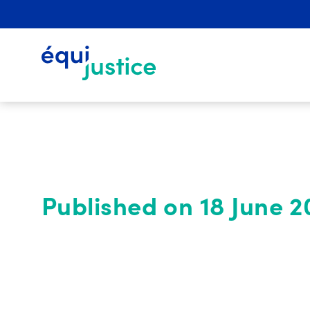
Published on 18 June 