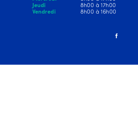
Jeudi
8h00 à 17h00
Vendredi
8h00 à 16h00