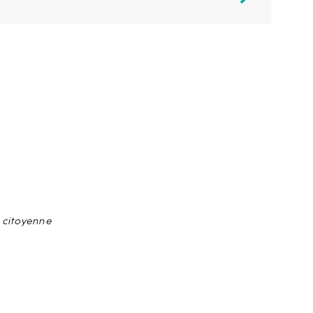
 citoyenne