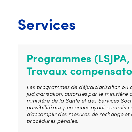
Services
Programmes (LSJPA,
Travaux compensato
Les programmes de déjudiciarisation ou 
judiciarisation, autorisés par le ministère d
ministère de la Santé et des Services Socia
possibilité aux personnes ayant commis ce
d’accomplir des mesures de rechange et d
procédures pénales.