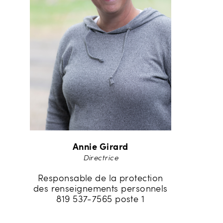
Annie Girard
Directrice
Responsable de la protection
des renseignements personnels
819 537-7565 poste 1