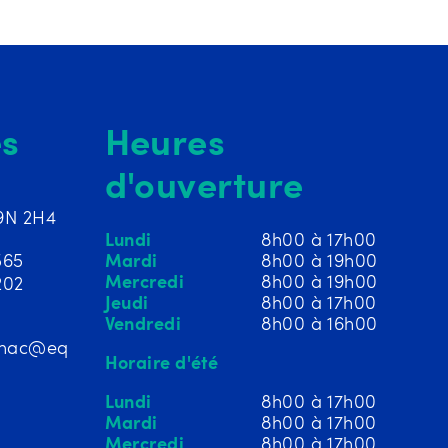
s
Heures
d'ouverture
9N 2H4
Lundi
8h00 à 17h00
565
Mardi
8h00 à 19h00
Mercredi
8h00 à 19h00
202
Jeudi
8h00 à 17h00
Vendredi
8h00 à 16h00
inac@eq
Horaire d'été
Lundi
8h00 à 17h00
Mardi
8h00 à 17h00
Mercredi
8h00 à 17h00