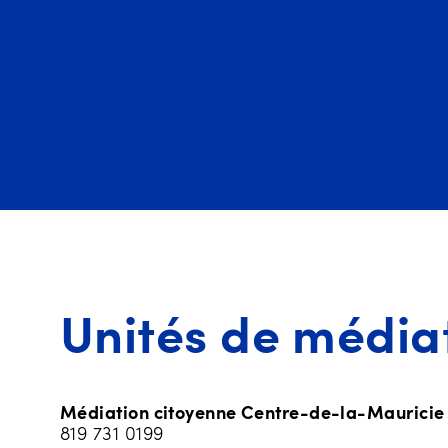
Unités de média
Médiation citoyenne Centre-de-la-Mauricie
819 731 0199