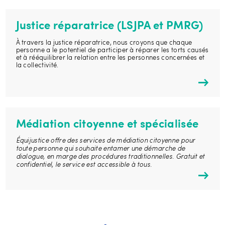
Justice réparatrice (LSJPA et PMRG)
À travers la justice réparatrice, nous croyons que chaque
personne a le potentiel de participer à réparer les torts causés
et à rééquilibrer la relation entre les personnes concernées et
la collectivité.
Médiation citoyenne et spécialisée
Équijustice offre des services de médiation citoyenne pour
toute personne qui souhaite entamer une démarche de
dialogue, en marge des procédures traditionnelles. Gratuit et
confidentiel, le service est accessible à tous.