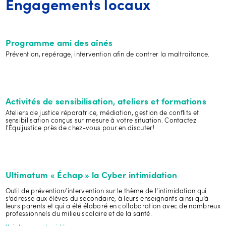
Engagements locaux
Programme ami des aînés
Prévention, repérage, intervention afin de contrer la maltraitance.
Activités de sensibilisation, ateliers et formations
Ateliers de justice réparatrice, médiation, gestion de conflits et
sensibilisation conçus sur mesure à votre situation. Contactez
l'Équijustice près de chez-vous pour en discuter!
Ultimatum « Échap » la Cyber intimidation
Outil de prévention/intervention sur le thème de l’intimidation qui
s’adresse aux élèves du secondaire, à leurs enseignants ainsi qu’à
leurs parents et qui a été élaboré en collaboration avec de nombreux
professionnels du milieu scolaire et de la santé.