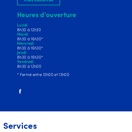
Villes desservies
Heures d'ouverture
Lundi
8h30 à 12h30
Mardi
8h30 à 16h30*
Mercredi
8h30 à 16h30*
Jeudi
8h30 à 16h30*
Vendredi
8h30 à 12h00
* Fermé entre 12h00 et 13h00
Services