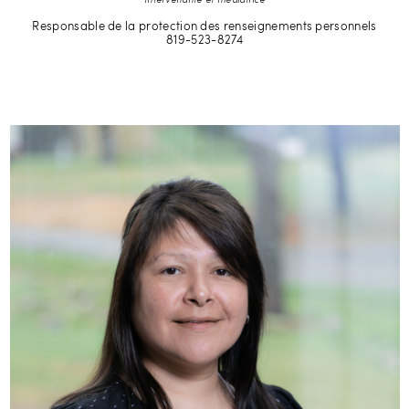
Responsable de la protection des renseignements personnels
819-523-8274