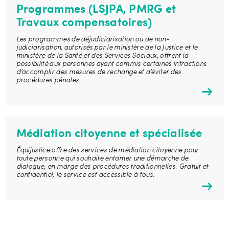
Programmes (LSJPA, PMRG et
Travaux compensatoires)
Les programmes de déjudiciarisation ou de non-
judiciarisation, autorisés par le ministère de la Justice et le
ministère de la Santé et des Services Sociaux, offrent la
possibilité aux personnes ayant commis certaines infractions
d’accomplir des mesures de rechange et d’éviter des
procédures pénales.
Médiation citoyenne et spécialisée
Équijustice offre des services de médiation citoyenne pour
toute personne qui souhaite entamer une démarche de
dialogue, en marge des procédures traditionnelles. Gratuit et
confidentiel, le service est accessible à tous.