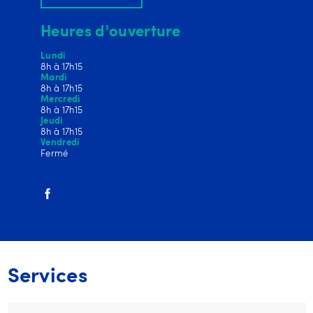
Heures d'ouverture
Lundi
8h à 17h15
Mardi
8h à 17h15
Mercredi
8h à 17h15
Jeudi
8h à 17h15
Vendredi
Fermé
Services