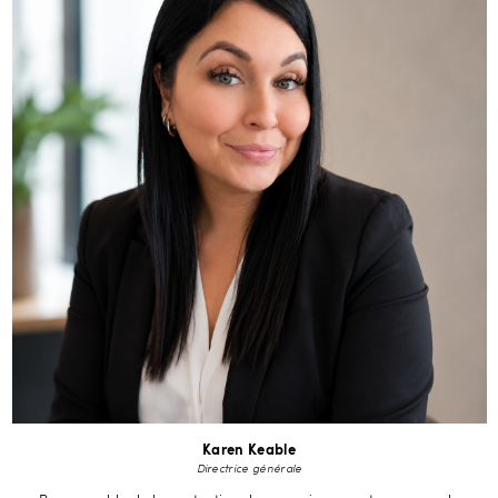
Karen Keable
Directrice générale