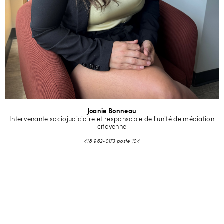
Joanie Bonneau
Intervenante sociojudiciaire et responsable de l'unité de médiation
citoyenne
418 962-0173 poste 104