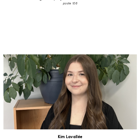
poste 106
Kim Lavallée