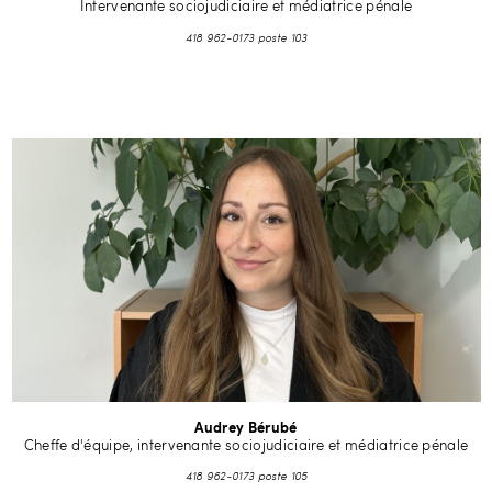
Intervenante sociojudiciaire et médiatrice pénale
418 962-0173 poste 103
Audrey Bérubé
Cheffe d'équipe, intervenante sociojudiciaire et médiatrice pénale
418 962-0173 poste 105