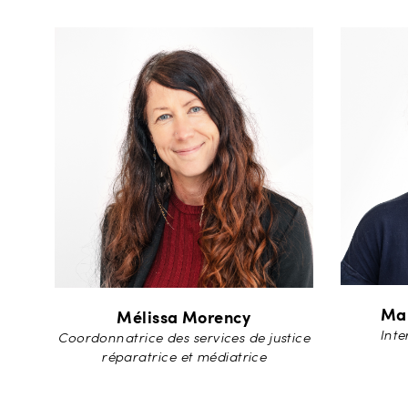
Mar
Mélissa Morency
Inte
Coordonnatrice des services de justice
réparatrice et médiatrice