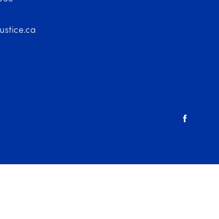
ustice.ca