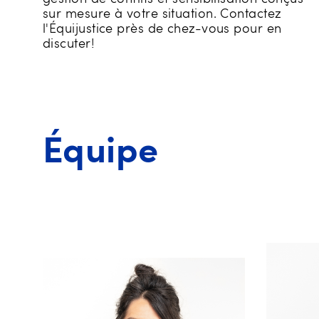
sur mesure à votre situation. Contactez
l'Équijustice près de chez-vous pour en
discuter!
Équipe