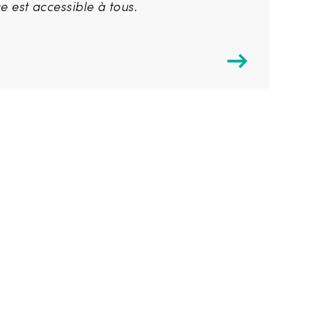
ice est accessible à tous.